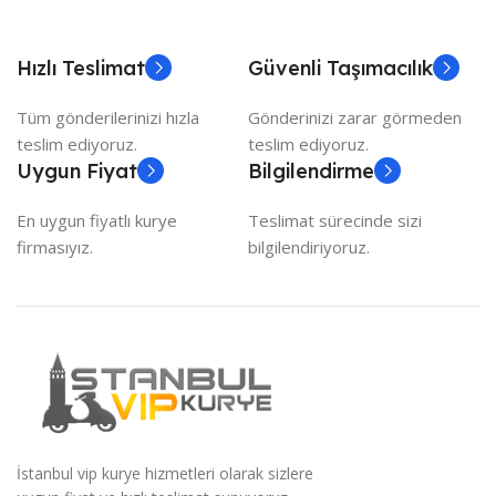
Hızlı Teslimat
Güvenli Taşımacılık
Tüm gönderilerinizi hızla
Gönderinizi zarar görmeden
teslim ediyoruz.
teslim ediyoruz.
Uygun Fiyat
Bilgilendirme
En uygun fiyatlı kurye
Teslimat sürecinde sizi
firmasıyız.
bilgilendiriyoruz.
İstanbul vip kurye hizmetleri olarak sizlere