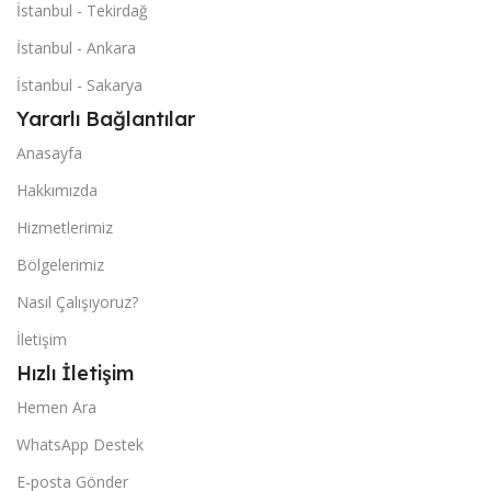
İstanbul - Tekirdağ
İstanbul - Ankara
İstanbul - Sakarya
Yararlı Bağlantılar
Anasayfa
Hakkımızda
Hizmetlerimiz
Bölgelerimiz
Nasıl Çalışıyoruz?
İletişim
Hızlı İletişim
Hemen Ara
WhatsApp Destek
E-posta Gönder