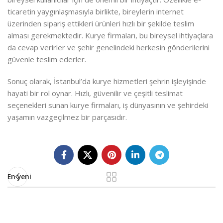
ticaretin yaygınlaşmasıyla birlikte, bireylerin internet
üzerinden sipariş ettikleri ürünleri hızlı bir şekilde teslim
alması gerekmektedir. Kurye firmaları, bu bireysel ihtiyaçlara
da cevap verirler ve şehir genelindeki herkesin gönderilerini
güvenle teslim ederler.
Sonuç olarak, İstanbul’da kurye hizmetleri şehrin işleyişinde
hayati bir rol oynar. Hızlı, güvenilir ve çeşitli teslimat
seçenekleri sunan kurye firmaları, iş dünyasının ve şehirdeki
yaşamın vazgeçilmez bir parçasıdır.
En yeni