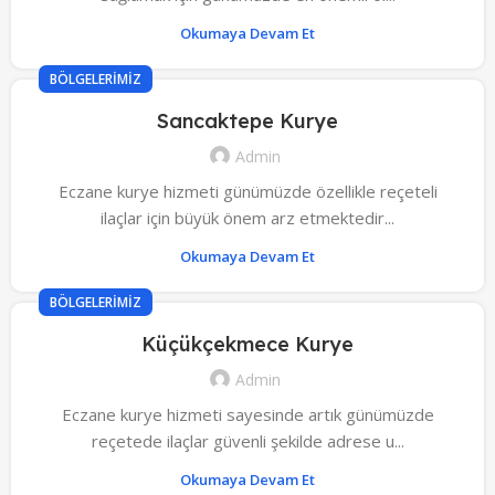
Okumaya Devam Et
BÖLGELERIMIZ
Sancaktepe Kurye
Admin
Eczane kurye hizmeti günümüzde özellikle reçeteli
ilaçlar için büyük önem arz etmektedir...
Okumaya Devam Et
BÖLGELERIMIZ
Küçükçekmece Kurye
Admin
Eczane kurye hizmeti sayesinde artık günümüzde
reçetede ilaçlar güvenli şekilde adrese u...
Okumaya Devam Et