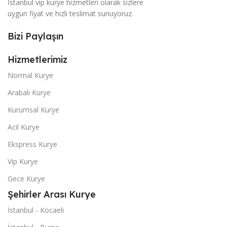
İstanbul vip kurye hizmetleri olarak sizlere
uygun fiyat ve hızlı teslimat sunuyoruz.
Bizi Paylaşın
Hizmetlerimiz
Normal Kurye
Arabalı Kurye
Kurumsal Kurye
Acil Kurye
Ekspress Kurye
Vip Kurye
Gece Kurye
Şehirler Arası Kurye
İstanbul - Kocaeli