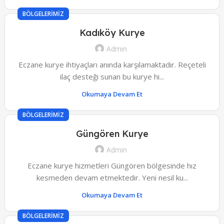
BÖLGELERIMIZ
Kadıköy Kurye
Admin
Eczane kurye ihtiyaçları anında karşılamaktadır. Reçeteli
ilaç desteği sunan bu kurye hi...
Okumaya Devam Et
BÖLGELERIMIZ
Güngören Kurye
Admin
Eczane kurye hizmetleri Güngören bölgesinde hız
kesmeden devam etmektedir. Yeni nesil ku...
Okumaya Devam Et
BÖLGELERIMIZ