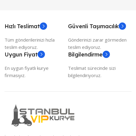
Hızlı Teslimat
Güvenli Taşımacılık
Tüm gönderilerinizi hızla
Gönderinizi zarar görmeden
teslim ediyoruz.
teslim ediyoruz.
Uygun Fiyat
Bilgilendirme
En uygun fiyatlı kurye
Teslimat sürecinde sizi
firmasıyız.
bilgilendiriyoruz.