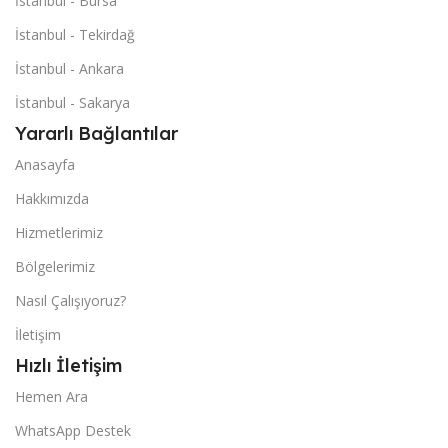
İstanbul - Bursa
İstanbul - Tekirdağ
İstanbul - Ankara
İstanbul - Sakarya
Yararlı Bağlantılar
Anasayfa
Hakkımızda
Hizmetlerimiz
Bölgelerimiz
Nasıl Çalışıyoruz?
İletişim
Hızlı İletişim
Hemen Ara
WhatsApp Destek