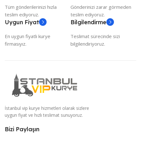
Tüm gönderilerinizi hızla
Gönderinizi zarar görmeden
teslim ediyoruz.
teslim ediyoruz.
Uygun Fiyat
Bilgilendirme
En uygun fiyatlı kurye
Teslimat sürecinde sizi
firmasıyız.
bilgilendiriyoruz.
İstanbul vip kurye hizmetleri olarak sizlere
uygun fiyat ve hızlı teslimat sunuyoruz.
Bizi Paylaşın