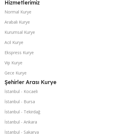
Hizmetlerimiz
Normal Kurye
Arabalı Kurye
Kurumsal Kurye
Acil Kurye
Ekspress Kurye
Vip Kurye
Gece Kurye
Şehirler Arası Kurye
İstanbul - Kocaeli
İstanbul - Bursa
İstanbul - Tekirdağ
İstanbul - Ankara
İstanbul - Sakarya