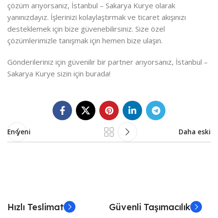
çözüm arıyorsanız, İstanbul – Sakarya Kurye olarak
yanınızdayız. İşlerinizi kolaylaştırmak ve ticaret akışınızı
desteklemek için bize güvenebilirsiniz. Size özel
çözümlerimizle tanışmak için hemen bize ulaşın.
Gönderileriniz için güvenilir bir partner arıyorsanız, İstanbul –
Sakarya Kurye sizin için burada!
En yeni
Daha eski
Hızlı Teslimat
Güvenli Taşımacılık