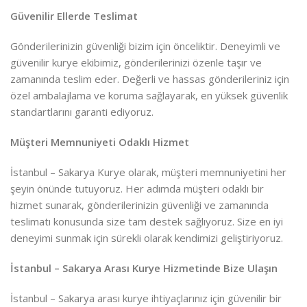
Güvenilir Ellerde Teslimat
Gönderilerinizin güvenliği bizim için önceliktir. Deneyimli ve
güvenilir kurye ekibimiz, gönderilerinizi özenle taşır ve
zamanında teslim eder. Değerli ve hassas gönderileriniz için
özel ambalajlama ve koruma sağlayarak, en yüksek güvenlik
standartlarını garanti ediyoruz.
Müşteri Memnuniyeti Odaklı Hizmet
İstanbul – Sakarya Kurye olarak, müşteri memnuniyetini her
şeyin önünde tutuyoruz. Her adımda müşteri odaklı bir
hizmet sunarak, gönderilerinizin güvenliği ve zamanında
teslimatı konusunda size tam destek sağlıyoruz. Size en iyi
deneyimi sunmak için sürekli olarak kendimizi geliştiriyoruz.
İstanbul – Sakarya Arası Kurye Hizmetinde Bize Ulaşın
İstanbul – Sakarya arası kurye ihtiyaçlarınız için güvenilir bir